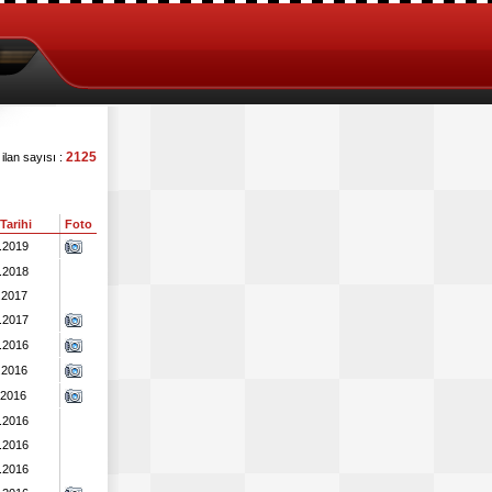
2125
ilan sayısı :
 Tarihi
Foto
.2019
.2018
.2017
.2017
.2016
.2016
.2016
.2016
.2016
.2016