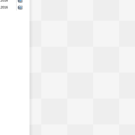
.2016
.2016