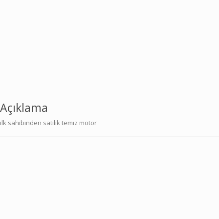
Açıklama
ilk sahibinden satılık temiz motor