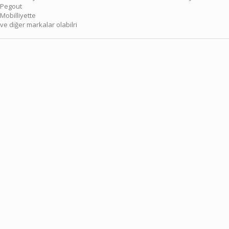
Pegout
Mobilliyette
ve diğer markalar olabilri