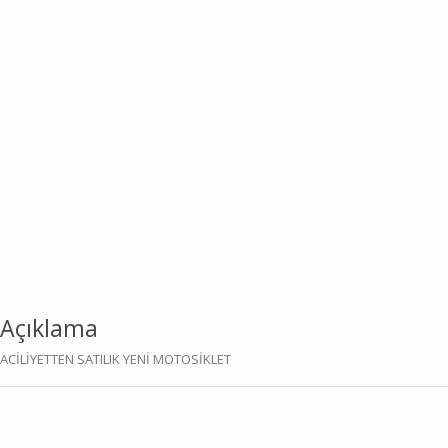
Açıklama
ACİLİYETTEN SATILIK YENİ MOTOSİKLET