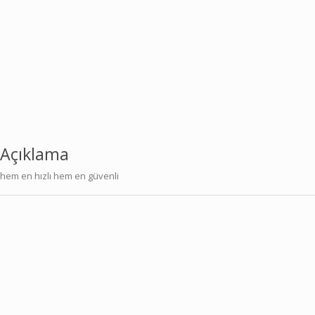
Açıklama
hem en hızlı hem en güvenli