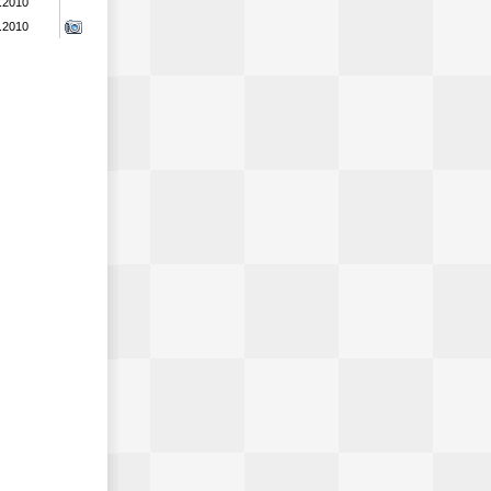
.2010
.2010